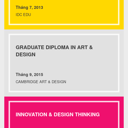
Tháng 7, 2013
IDC EDU
GRADUATE DIPLOMA IN ART &
DESIGN
Tháng 9, 2015
CAMBRIDGE ART & DESIGN
INNOVATION & DESIGN THINKING