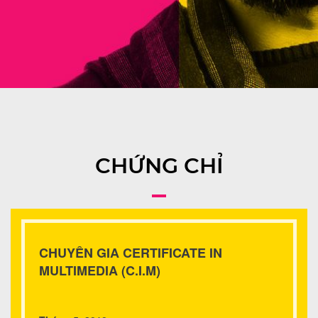
CHỨNG CHỈ
CHUYÊN GIA CERTIFICATE IN
MULTIMEDIA (C.I.M)