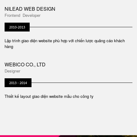
NILEAD WEB DESIGN
Frontend Developer
2010-2013
Lập trình giao diện website phù hợp với chiến lược quảng cáo khách
hàng
WEBICO CO., LTD
Designer
2013 - 2014
Thiết kế layout giao diện website mẫu cho công ty