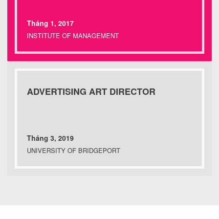
Tháng 1, 2017
INSTITUTE OF MANAGEMENT
ADVERTISING ART DIRECTOR
Tháng 3, 2019
UNIVERSITY OF BRIDGEPORT