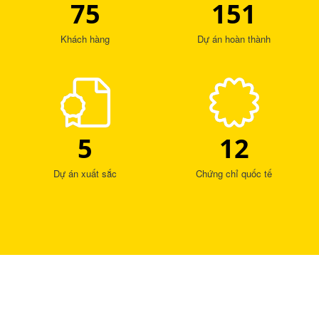
75
151
Khách hàng
Dự án hoàn thành
5
12
Dự án xuất sắc
Chứng chỉ quốc tế