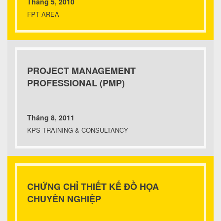
Tháng 5, 2010
FPT AREA
PROJECT MANAGEMENT
PROFESSIONAL (PMP)
Tháng 8, 2011
KPS TRAINING & CONSULTANCY
CHỨNG CHỈ THIẾT KẾ ĐỒ HỌA
CHUYÊN NGHIỆP